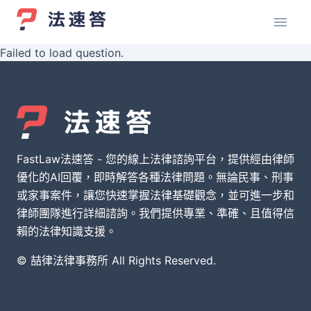
Failed to load question.
FastLaw法速答 - 您的線上法律諮詢平台，提供經由律師
優化的AI回覆，即時解答各種法律問題。無論民事、刑事
或家事案件，讓您快速掌握法律基礎觀念，並可進一步和
律師團隊進行詳細諮詢。我們提供專業、準確、且值得信
賴的法律知識支援。
© 喆律法律事務所 All Rights Reserved.