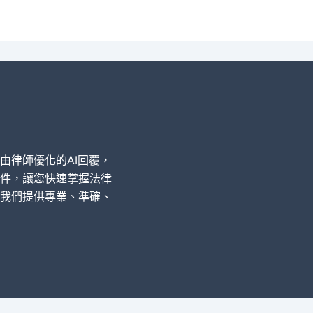
經由律師優化的AI回覆，
件，讓您快速掌握法律
我們提供專業、準確、