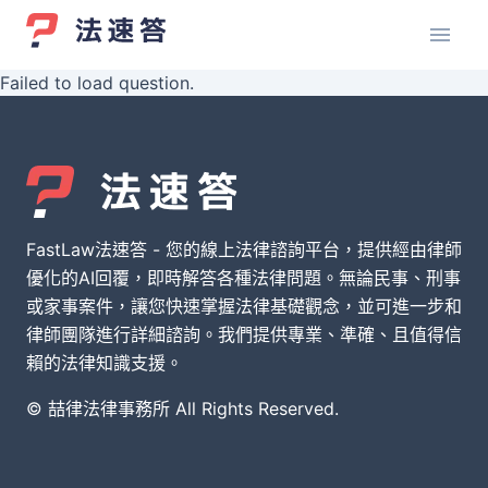
Failed to load question.
FastLaw法速答 - 您的線上法律諮詢平台，提供經由律師
優化的AI回覆，即時解答各種法律問題。無論民事、刑事
或家事案件，讓您快速掌握法律基礎觀念，並可進一步和
律師團隊進行詳細諮詢。我們提供專業、準確、且值得信
賴的法律知識支援。
© 喆律法律事務所 All Rights Reserved.