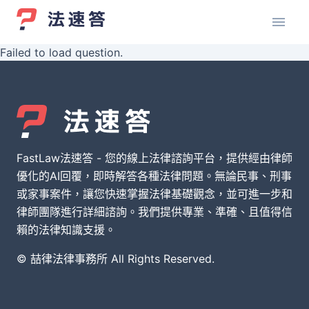
Failed to load question.
FastLaw法速答 - 您的線上法律諮詢平台，提供經由律師
優化的AI回覆，即時解答各種法律問題。無論民事、刑事
或家事案件，讓您快速掌握法律基礎觀念，並可進一步和
律師團隊進行詳細諮詢。我們提供專業、準確、且值得信
賴的法律知識支援。
© 喆律法律事務所 All Rights Reserved.