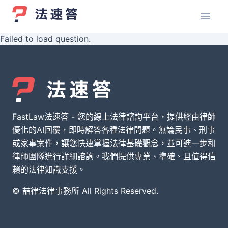
Failed to load question.
FastLaw法速答 - 您的線上法律諮詢平台，提供經由律師
優化的AI回覆，即時解答各種法律問題。無論民事、刑事
或家事案件，讓您快速掌握法律基礎觀念，並可進一步和
律師團隊進行詳細諮詢。我們提供專業、準確、且值得信
賴的法律知識支援。
© 喆律法律事務所 All Rights Reserved.