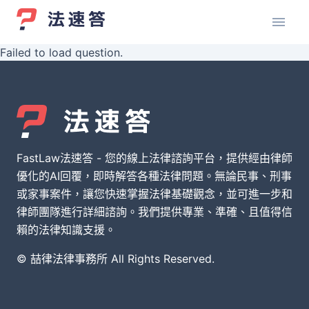
Failed to load question.
FastLaw法速答 - 您的線上法律諮詢平台，提供經由律師
優化的AI回覆，即時解答各種法律問題。無論民事、刑事
或家事案件，讓您快速掌握法律基礎觀念，並可進一步和
律師團隊進行詳細諮詢。我們提供專業、準確、且值得信
賴的法律知識支援。
© 喆律法律事務所 All Rights Reserved.